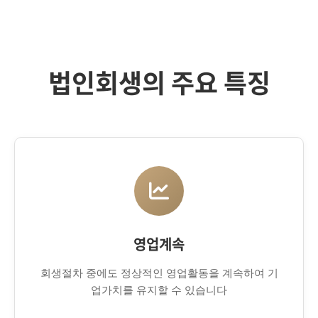
법인회생의 주요 특징
영업계속
회생절차 중에도 정상적인 영업활동을 계속하여 기
업가치를 유지할 수 있습니다