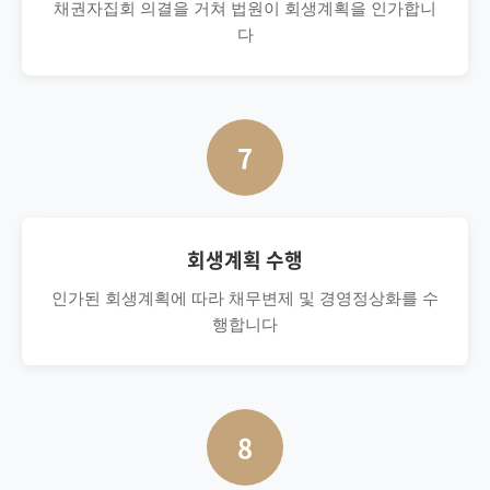
채권자집회 의결을 거쳐 법원이 회생계획을 인가합니
다
7
회생계획 수행
인가된 회생계획에 따라 채무변제 및 경영정상화를 수
행합니다
8