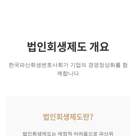
법인회생제도 개요
한국파산회생변호사회가 기업의 경영정상화를 함
께합니다
법인회생제도란?
법인회생제도는 재정적 어려움으로 파산위