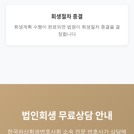
회생절차 종결
회생계획 수행이 완료되면 법원이 회생절차 종결을 결
정합니다
법인회생 무료상담 안내
한국파산회생변호사회 소속 전문 변호사가 상담해