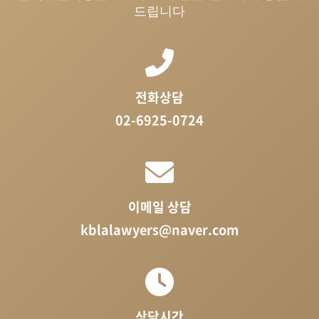
드립니다
전화상담
02-6925-0724
이메일 상담
kblalawyers@naver.com
상담시간