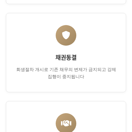
채권동결
회생절차 개시로 기존 채무의 변제가 금지되고 강제
집행이 중지됩니다