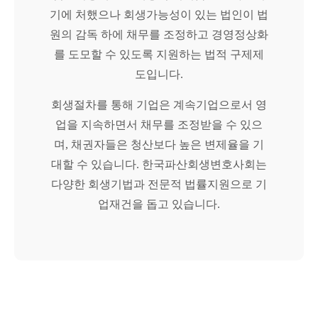
기에 처했으나 회생가능성이 있는 법인이 법
원의 감독 하에 채무를 조정하고 경영정상화
를 도모할 수 있도록 지원하는 법적 구제제
도입니다.
회생절차를 통해 기업은 계속기업으로서 영
업을 지속하면서 채무를 조정받을 수 있으
며, 채권자들은 청산보다 높은 변제율을 기
대할 수 있습니다. 한국파산회생변호사회는
다양한 회생기법과 전문적 법률지원으로 기
업재건을 돕고 있습니다.