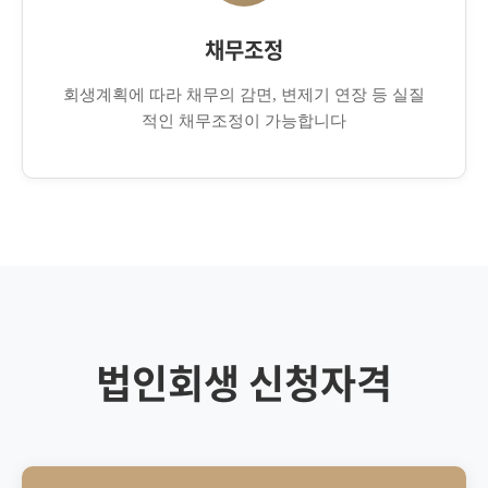
채무조정
회생계획에 따라 채무의 감면, 변제기 연장 등 실질
적인 채무조정이 가능합니다
법인회생 신청자격