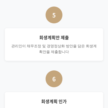
5
회생계획안 제출
관리인이 채무조정 및 경영정상화 방안을 담은 회생계
획안을 제출합니다
6
회생계획 인가