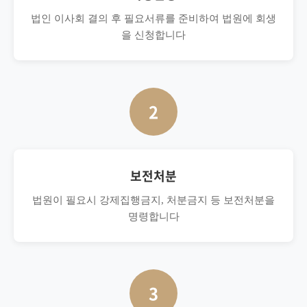
법인 이사회 결의 후 필요서류를 준비하여 법원에 회생
을 신청합니다
2
보전처분
법원이 필요시 강제집행금지, 처분금지 등 보전처분을
명령합니다
3