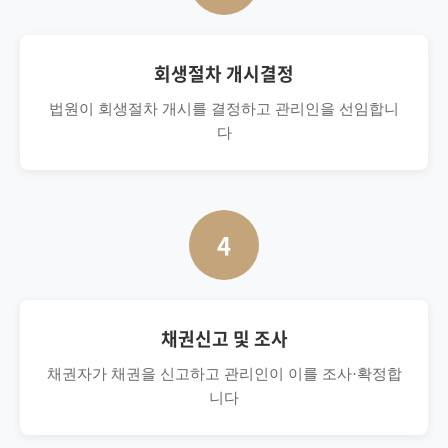
회생절차 개시결정
법원이 회생절차 개시를 결정하고 관리인을 선임합니
다
4
채권신고 및 조사
채권자가 채권을 신고하고 관리인이 이를 조사·확정합
니다